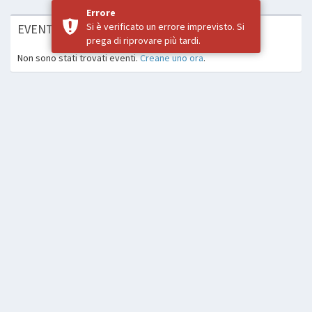
Errore
Si è verificato un errore imprevisto. Si
EVENTI
prega di riprovare più tardi.
Non sono stati trovati eventi.
Creane uno ora
.