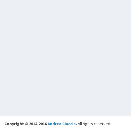
Copyright © 2014-2016
Andrea Ciaccia
.
All rights reserved.